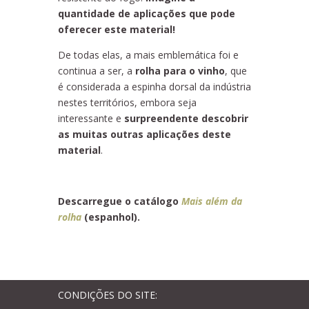
quantidade de aplicações que pode
oferecer este material!
De todas elas, a mais emblemática foi e
continua a ser, a
rolha para o vinho
, que
é considerada a espinha dorsal da indústria
nestes territórios, embora seja
interessante e
surpreendente descobrir
as muitas outras aplicações deste
material
.
Descarregue o catálogo
Mais além da
rolha
(espanhol).
CONDIÇÕES DO SITE: