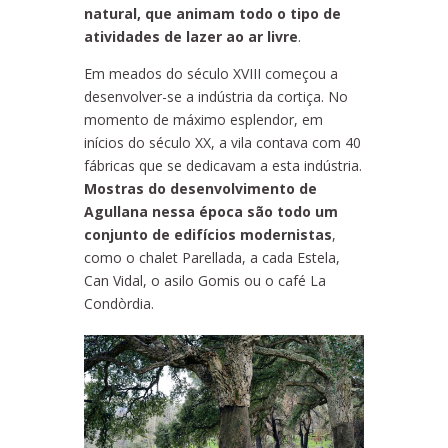
natural, que animam todo o tipo de
atividades de lazer ao ar livre
.
Em meados do século XVIII começou a
desenvolver-se a indústria da cortiça. No
momento de máximo esplendor, em
inícios do século XX, a vila contava com 40
fábricas que se dedicavam a esta indústria.
Mostras do desenvolvimento de
Agullana nessa época são todo um
conjunto de edifícios modernistas
,
como o chalet Parellada, a cada Estela,
Can Vidal, o asilo Gomis ou o café La
Condòrdia.