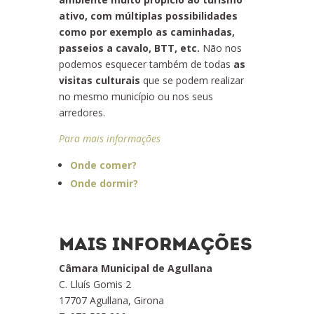
ativo, com múltiplas possibilidades
como por exemplo as caminhadas,
passeios a cavalo, BTT, etc.
Não nos
podemos esquecer também de todas
as
visitas culturais
que se podem realizar
no mesmo município ou nos seus
arredores.
Para mais informações
Onde comer?
Onde dormir?
MAIS INFORMAÇÕES
Câmara Municipal de Agullana
C. Lluís Gomis 2
17707 Agullana, Girona