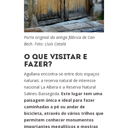
Porta original da antiga fábrica de Can
Bech. Foto: Lluís Català
O QUE VISITAR E
FAZER?
Agullana encontra-se entre dois espaços
naturais: a reserva natural de interesse
nacional La Albera e a Reserva Natural
Salines-Bassegoda.
Este lugar tem uma
paisagem única e ideal para fazer
caminhadas a pé ou andar de
bicicleta, através do vários trilhos que
permitem conhecer monumentos
importantes megalíticos e mostras