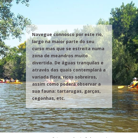
Navegue connosco por este rio,
largo na maior parte do seu
curso mas que se estreita numa
zona de meandros muito
divertida. De águas tranquilas e
através das quais contemplará a
variada flora, ricos sobreiros,
assim como poderá observar a
sua fauna: tartarugas, garças,
cegonhas, etc.