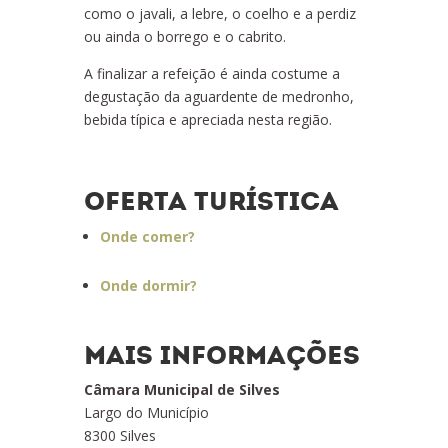
como o javali, a lebre, o coelho e a perdiz
ou ainda o borrego e o cabrito.
A finalizar a refeição é ainda costume a
degustação da aguardente de medronho,
bebida típica e apreciada nesta região.
OFERTA TURÍSTICA
Onde comer?
Onde dormir?
MAIS INFORMAÇÕES
Câmara Municipal de Silves
Largo do Município
8300 Silves