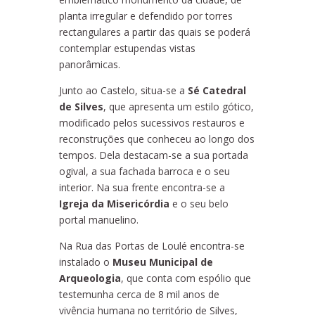
planta irregular e defendido por torres
rectangulares a partir das quais se poderá
contemplar estupendas vistas
panorâmicas.
Junto ao Castelo, situa-se a
Sé Catedral
de Silves
, que apresenta um estilo gótico,
modificado pelos sucessivos restauros e
reconstruções que conheceu ao longo dos
tempos. Dela destacam-se a sua portada
ogival, a sua fachada barroca e o seu
interior. Na sua frente encontra-se a
Igreja da Misericórdia
e o seu belo
portal manuelino.
Na Rua das Portas de Loulé encontra-se
instalado o
Museu Municipal de
Arqueologia
, que conta com espólio que
testemunha cerca de 8 mil anos de
vivência humana no território de Silves,