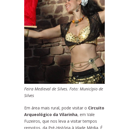
Feira Medieval de Silves. Foto: Município de
Silves
Em área mais rural, pode visitar o
Circuito
Arqueológico da Vilarinha
, em Vale
Fuzeiros, que nos leva a visitar tempos
remotos, da Pré-História à Idade Média. É