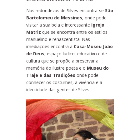
Nas redondezas de Silves encontra-se
São
Bartolomeu de Messines
, onde pode
visitar a sua bela e interessante
Igreja
Matriz
que se encontra entre os estilos
manuelino e renascentista. Nas
imediações encontra a
Casa-Museu João
de Deus
, espaço lúdico, educativo e de
cultura que se propõe a preservar a
memória do ilustre poeta e o
Museu do
Traje e das Tradições
onde pode
conhecer os costumes, a vivência e a
identidade das gentes de Silves.