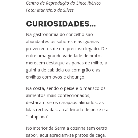
Centro de Reprodução do Lince Ibérico.
Foto: Município de Silves
CURIOSIDADES…
Na gastronomia do concelho são
abundantes os sabores e as iguarias
provenientes de um precioso legado. De
entre uma grande variedade de pratos
merecem destaque as papas de milho, a
galinha de cabidela ou com grão e as
ervilhas com ovos e chouriço.
Na costa, sendo o peixe e o marisco os
alimentos mais confeccionados,
destacam-se os carapaus alimados, as
lulas recheadas, a caldeirada de peixe e a
“cataplana”.
No interior da Serra a cozinha tem outro
sabor, aqui apreciam-se pratos de caça,