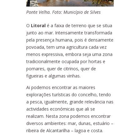
Ponte Velha. Foto: Município de Silves
O
Litoral
é a faixa de terreno que se situa
junto ao mar. Intensamente transformada
pela presença humana, pois é densamente
povoada, tem uma agricultura cada vez
menos expressiva, embora seja uma zona
tradicionalmente ocupada por hortas e
pomares, quer de citrinos, quer de
figueiras e algumas vinhas.
Ai podemos encontrar as maiores
explorações turísticas do concelho, tendo
a pesca, igualmente, grande relevância nas
actividades económicas que ali se
realizam. Nesta zona podemos encontrar
diversos ambientes: mar, dunas, estuário –
ribeira de Alcantarilha – lagoa e costa.