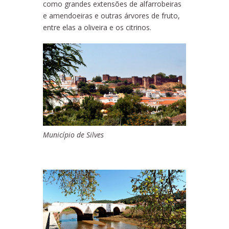
como grandes extensões de alfarrobeiras
e amendoeiras e outras árvores de fruto,
entre elas a oliveira e os citrinos.
Município de Silves